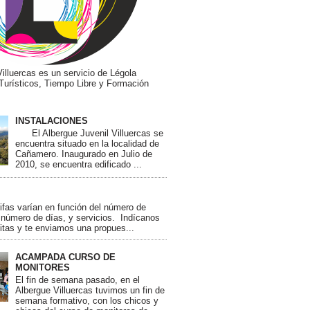
illuercas es un servicio de Légola
Turísticos, Tiempo Libre y Formación
INSTALACIONES
El Albergue Juvenil Villuercas se
encuentra situado en la localidad de
Cañamero. Inaugurado en Julio de
2010, se encuentra edificado ...
as varían en función del número de
 número de días, y servicios. Indícanos
itas y te enviamos una propues...
ACAMPADA CURSO DE
MONITORES
El fin de semana pasado, en el
Albergue Villuercas tuvimos un fin de
semana formativo, con los chicos y