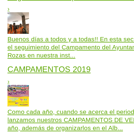
›
Buenos días a todos y a todas!! En esta sec
el seguimiento del Campamento del Ayuntam
Rozas en nuestra inst...
CAMPAMENTOS 2019
›
Como cada año, cuando se acerca el periodo
lanzamos nuestros CAMPAMENTOS DE VE
año, además de organizarlos en el Alb...