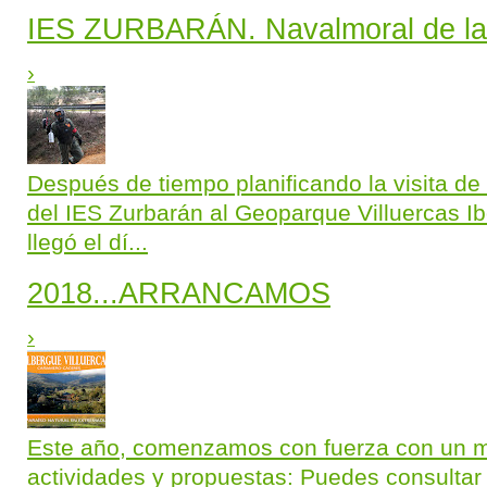
IES ZURBARÁN. Navalmoral de la
›
Después de tiempo planificando la visita de 
del IES Zurbarán al Geoparque Villuercas Ibo
llegó el dí...
2018...ARRANCAMOS
›
Este año, comenzamos con fuerza con un 
actividades y propuestas: Puedes consultar 