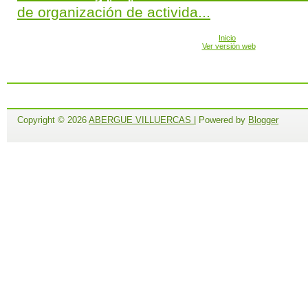
de organización de activida...
Inicio
Ver versión web
Copyright ©
2026
ABERGUE VILLUERCAS
| Powered by
Blogger