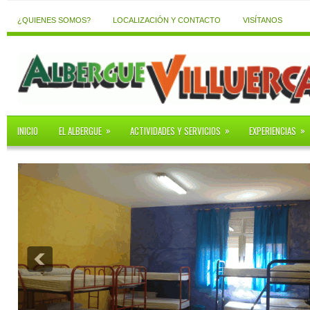
¿QUIENES SOMOS?
LOCALIZACIÓN Y CONTACTO
VISÍTANOS
»
»
»
INICIO
EL ALBERGUE
ACTIVIDADES Y SERVICIOS
EXPERIENCIAS