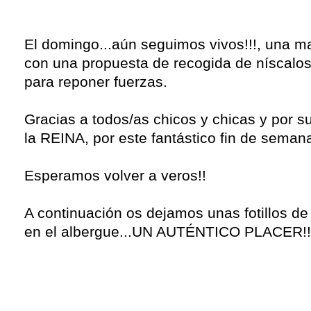
El domingo...aún seguimos vivos!!!, una m
con una propuesta de recogida de níscalos 
para reponer fuerzas.
Gracias a todos/as chicos y chicas y por s
la REINA, por este fantástico fin de seman
Esperamos volver a veros!!
A continuación os dejamos unas fotillos de
en el albergue...UN AUTÉNTICO PLACER!!