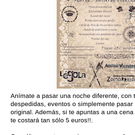
Anímate a pasar una noche diferente, con 
despedidas, eventos o simplemente pasar
original. Además, si te apuntas a una cena
te costará tan sólo 5 euros!!.