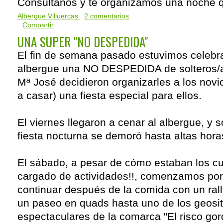
Consúltanos y te organizamos una noche q
Albergue Villuercas
2 comentarios
Compartir
UNA SUPER "NO DESPEDIDA"
El fin de semana pasado estuvimos celebr
albergue una NO DESPEDIDA de solteros/
Mª José decidieron organizarles a los novi
a casar) una fiesta especial para ellos.
El viernes llegaron a cenar al albergue, y s
fiesta nocturna se demoró hasta altas hora
El sábado, a pesar de cómo estaban los cu
cargado de actividades!!, comenzamos por 
continuar después de la comida con un rall
un paseo en quads hasta uno de los geosi
espectaculares de la comarca "El risco gord