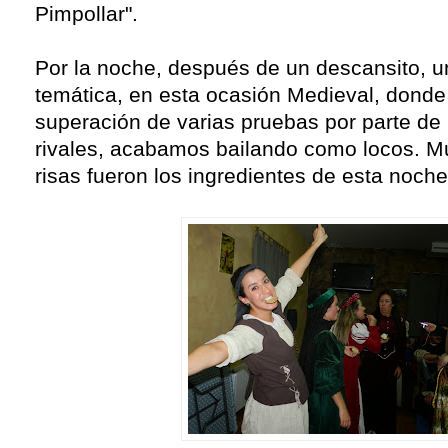
Pimpollar".
Por la noche, después de un descansito, u
temática, en esta ocasión Medieval, donde 
superación de varias pruebas por parte de 
rivales, acabamos bailando como locos. 
risas fueron los ingredientes de esta noche