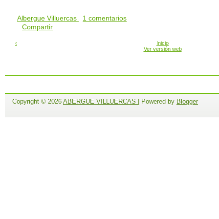
Albergue Villuercas
1 comentarios
Compartir
‹
Inicio
Ver versión web
Copyright ©
2026
ABERGUE VILLUERCAS
| Powered by
Blogger